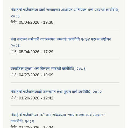
नौबहिनी गाउँपालिका कार्य सम्पादनमा आधारित अतिरिक्त भत्ता सम्बन्धी कार्यविधि,
२०८३
मिति:
05/04/2026 - 19:38
सेवा करारमा कर्मचारी व्यवस्थापन सम्बन्धी कार्यविधि २०७४ प्रथम संशोधन
२०८३
मिति:
05/04/2026 - 17:29
सामाजिक सुरक्षा भत्ता वितरण सम्बन्धी कार्यविधि, २०८३
मिति:
04/27/2026 - 19:09
नौबहिनी गाउँपालिकाको जलस्रोत तथा मुहान दर्ता कार्यविधि, २०८२
मिति:
01/20/2026 - 12:42
नौबहिनी गाउँपालिका गाउँ सभा सचिवालय स्थापना तथा कार्य सञ्चालन
कार्यविधि, २०८२
मिति:
01/20/2026 - 12:34