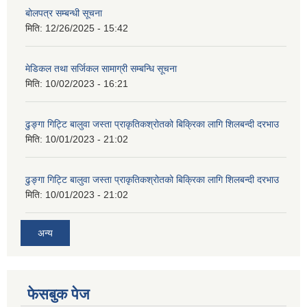
बोलपत्र सम्बन्धी सूचना
मिति:
12/26/2025 - 15:42
मेडिकल तथा सर्जिकल सामाग्री सम्बन्धि सूचना
मिति:
10/02/2023 - 16:21
ढुङ्गा गिट्टि बालुवा जस्ता प्राकृतिकश्रोतको बिक्रिका लागि शिलबन्दी दरभाउ
मिति:
10/01/2023 - 21:02
ढुङ्गा गिट्टि बालुवा जस्ता प्राकृतिकश्रोतको बिक्रिका लागि शिलबन्दी दरभाउ
मिति:
10/01/2023 - 21:02
अन्य
फेसबुक पेज