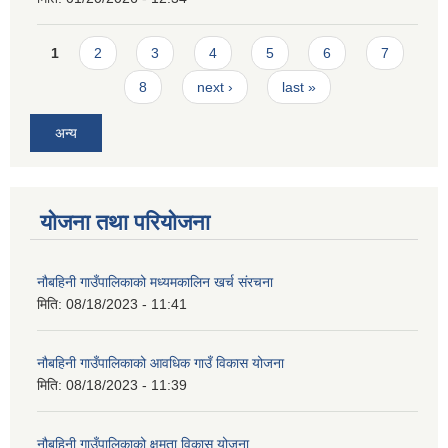
Pages
1
2
3
4
5
6
7
8
next ›
last »
अन्य
योजना तथा परियोजना
नौबहिनी गाउँपालिकाको मध्यमकालिन खर्च संरचना
मिति:
08/18/2023 - 11:41
नौबहिनी गाउँपालिकाको आवधिक गाउँ विकास योजना
मिति:
08/18/2023 - 11:39
नौबहिनी गाउँपालिकाको क्षमता विकास योजना