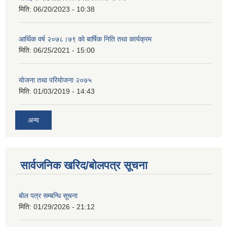
मिति:
06/20/2023 - 10:38
आर्थिक वर्ष २०७८।७९ काे बार्षिक निति तथा कार्यक्रम
मिति:
06/25/2021 - 15:00
याेजना तथा परियाेजना २०७५
मिति:
01/03/2019 - 14:43
अन्य
सार्वजनिक खरिद/बोलपत्र सूचना
बोल पत्र सम्बन्धि सूचना
मिति:
01/29/2026 - 21:12