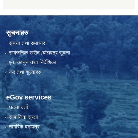
सुचनाहरु
सूचना तथा समाचार
सार्वजनिक खरीद /बोलपत्र सूचना
एन, कानुन तथा निर्देशिका
कर तथा शुल्कहरु
eGov services
घटना दर्ता
सामाजिक सुरक्षा
नागरिक वडापत्र