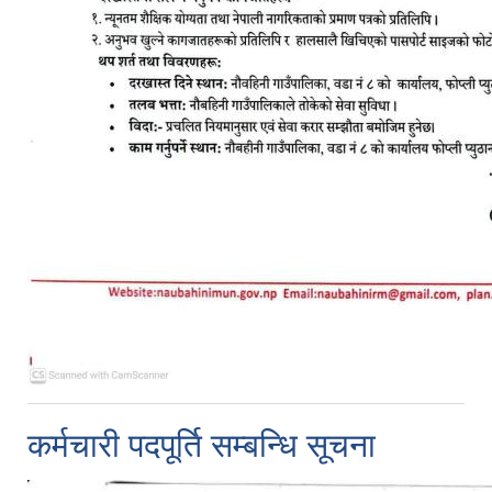
कर्मचारी पदपूर्ति सम्बन्धि सूचना