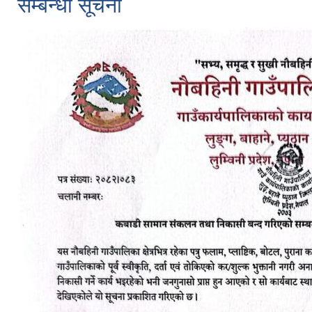
सम्बन्धी सूचना