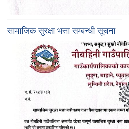
सामाजिक सुरक्षा भत्ता सम्बन्धी सूचना