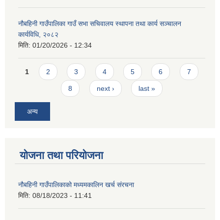
नौबहिनी गाउँपालिका गाउँ सभा सचिवालय स्थापना तथा कार्य सञ्चालन
कार्यविधि, २०८२
मिति:
01/20/2026 - 12:34
Pages
1
2
3
4
5
6
7
8
next ›
last »
अन्य
योजना तथा परियोजना
नौबहिनी गाउँपालिकाको मध्यमकालिन खर्च संरचना
मिति:
08/18/2023 - 11:41