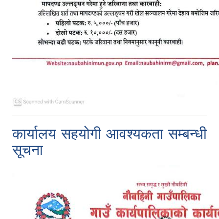
कार्यालय सहयोगी आवश्यकता सम्बन्धी
सूचना