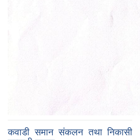
कवाडी समान संकलन तथा निकासी