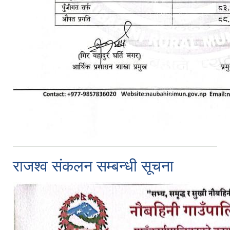
राजश्व संकलन सम्बन्धी सूचना