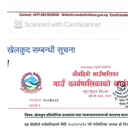
खेलकुद सम्बन्धी सूचना