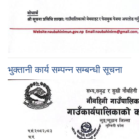
भुक्तानी कार्य सम्पन्न सम्बन्धी सूचना