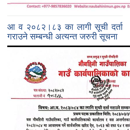
आ व २०८२।८३ का लागी सूची दर्ता
गराउने सम्बन्धी अत्यन्त जरुरी सूचना