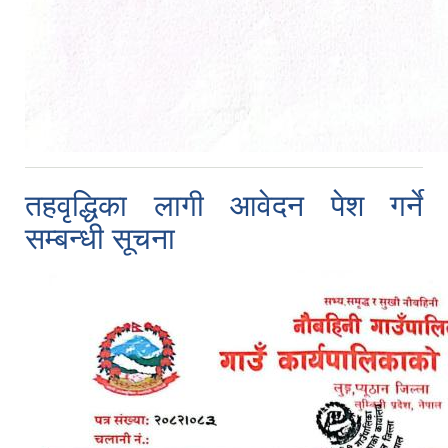
तहवृद्धिका लागी आवेदन पेश गर्ने
सम्बन्धी सूचना