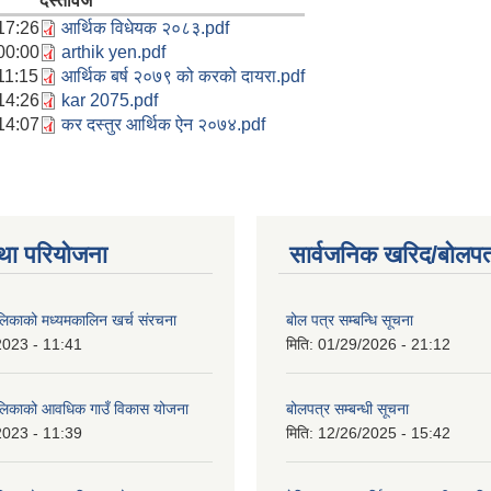
दस्तावेज
17:26
आर्थिक विधेयक २०८३.pdf
00:00
arthik yen.pdf
11:15
आर्थिक बर्ष २०७९ को करको दायरा.pdf
14:26
kar 2075.pdf
14:07
कर दस्तुर आर्थिक ऐन २०७४.pdf
था परियोजना
सार्वजनिक खरिद/बोलपत
ालिकाको मध्यमकालिन खर्च संरचना
बोल पत्र सम्बन्धि सूचना
2023 - 11:41
मिति:
01/29/2026 - 21:12
ालिकाको आवधिक गाउँ विकास योजना
बोलपत्र सम्बन्धी सूचना
2023 - 11:39
मिति:
12/26/2025 - 15:42