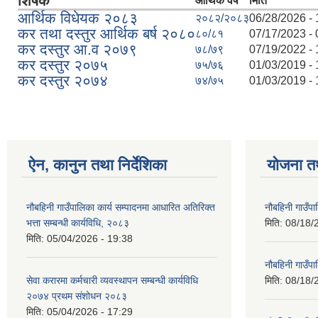
शिर्षक
आर्थिक वर्ष
मिति
आर्थिक विधेयक २०८३
२०८२/२०८३
06/28/2026 - 
कर तथा दस्तुर आर्थिक बर्ष २०८०
८०/८१
07/17/2023 - 
कर दस्तुर आ.व २०७९
७८/७९
07/19/2022 - 
कर दस्तुर २०७५
७५/७६
01/03/2019 - 
कर दस्तुर २०७४
७४/७५
01/03/2019 - 
ऐन, कानुन तथा निर्देशिका
योजना त
नौबहिनी गाउँपालिका कार्य सम्पादनमा आधारित अतिरिक्त
नौबहिनी गाउँप
भत्ता सम्बन्धी कार्यविधि, २०८३
मिति:
08/18/
मिति:
05/04/2026 - 19:38
नौबहिनी गाउँप
सेवा करारमा कर्मचारी व्यवस्थापन सम्बन्धी कार्यविधि
मिति:
08/18/
२०७४ प्रथम संशोधन २०८३
मिति:
05/04/2026 - 17:29