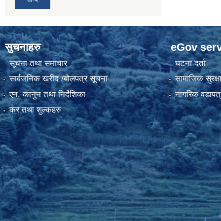
सुचनाहरु
eGov serv
सूचना तथा समाचार
घटना दर्ता
सार्वजनिक खरीद /बोलपत्र सूचना
सामाजिक सुरक्ष
एन, कानुन तथा निर्देशिका
नागरिक वडापत्
कर तथा शुल्कहरु