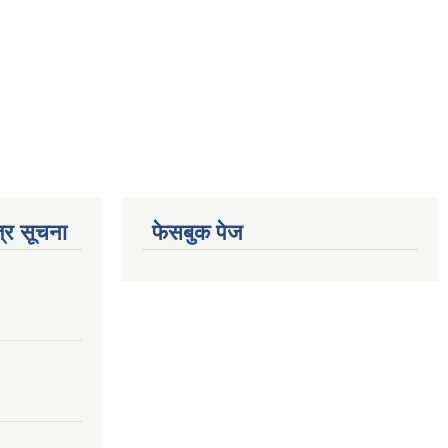
्र सूचना
फेसबुक पेज