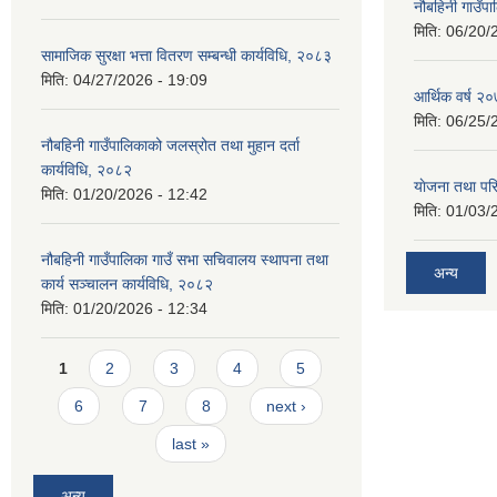
नौबहिनी गाउँप
मिति:
06/20/
सामाजिक सुरक्षा भत्ता वितरण सम्बन्धी कार्यविधि, २०८३
मिति:
04/27/2026 - 19:09
आर्थिक वर्ष २०
मिति:
06/25/
नौबहिनी गाउँपालिकाको जलस्रोत तथा मुहान दर्ता
कार्यविधि, २०८२
याेजना तथा पर
मिति:
01/20/2026 - 12:42
मिति:
01/03/
नौबहिनी गाउँपालिका गाउँ सभा सचिवालय स्थापना तथा
अन्य
कार्य सञ्चालन कार्यविधि, २०८२
मिति:
01/20/2026 - 12:34
Pages
1
2
3
4
5
6
7
8
next ›
last »
अन्य