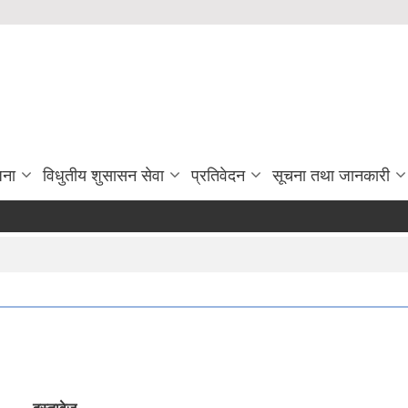
जना
विधुतीय शुसासन सेवा
प्रतिवेदन
सूचना तथा जानकारी