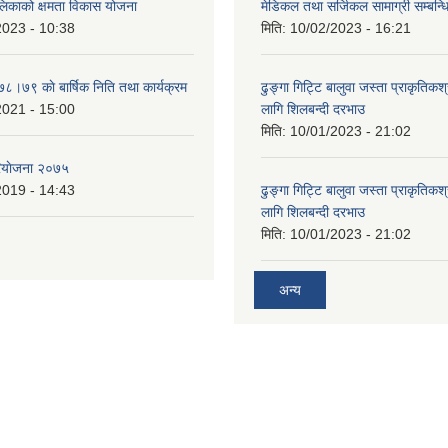
ालिकाको क्षमता विकास योजना
मेडिकल तथा सर्जिकल सामाग्री सम्बन्ध
2023 - 10:38
मिति:
10/02/2023 - 16:21
७८।७९ काे बार्षिक निति तथा कार्यक्रम
ढुङ्गा गिट्टि बालुवा जस्ता प्राकृतिकश
2021 - 15:00
लागि शिलबन्दी दरभाउ
मिति:
10/01/2023 - 21:02
ियाेजना २०७५
2019 - 14:43
ढुङ्गा गिट्टि बालुवा जस्ता प्राकृतिकश
लागि शिलबन्दी दरभाउ
मिति:
10/01/2023 - 21:02
अन्य