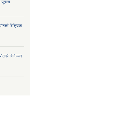
ि सूचना
्रोतको बिक्रिका
्रोतको बिक्रिका