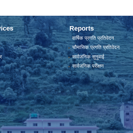
ices
Reports
वार्षिक प्रगति प्रतिवेदन
ा
चौमासिक प्रगति प्रतिवेदन
र
सार्वजनिक सुनुवाई
सार्वजनिक परीक्षण