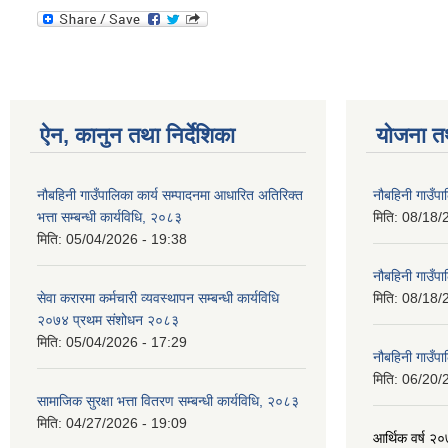
ऐन, कानुन तथा निर्देशिका
योजना त
नौबहिनी गाउँपालिका कार्य सम्पादनमा आधारित अतिरिक्त
नौबहिनी गाउँप
भत्ता सम्बन्धी कार्यविधि, २०८३
मिति:
08/18/
मिति:
05/04/2026 - 19:38
नौबहिनी गाउँप
सेवा करारमा कर्मचारी व्यवस्थापन सम्बन्धी कार्यविधि
मिति:
08/18/
२०७४ प्रथम संशोधन २०८३
मिति:
05/04/2026 - 17:29
नौबहिनी गाउँप
मिति:
06/20/
सामाजिक सुरक्षा भत्ता वितरण सम्बन्धी कार्यविधि, २०८३
मिति:
04/27/2026 - 19:09
आर्थिक वर्ष २०