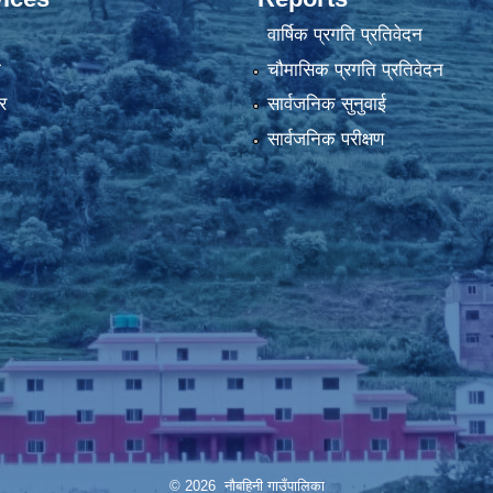
वार्षिक प्रगति प्रतिवेदन
ा
चौमासिक प्रगति प्रतिवेदन
र
सार्वजनिक सुनुवाई
सार्वजनिक परीक्षण
© 2026 नौबहिनी गाउँपालिका