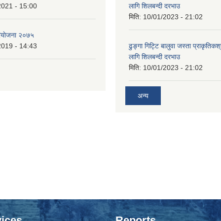
2021 - 15:00
लागि शिलबन्दी दरभाउ
मिति:
10/01/2023 - 21:02
ियाेजना २०७५
2019 - 14:43
ढुङ्गा गिट्टि बालुवा जस्ता प्राकृतिकश
लागि शिलबन्दी दरभाउ
मिति:
10/01/2023 - 21:02
अन्य
ices
Reports