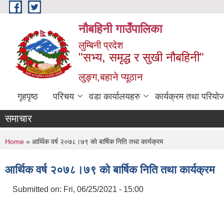
Skip to main content
नौबहिनी गाउँपालिका
लुम्बिनी प्रदेश
"सभ्य, समृद्ध र सुखी नौबहिनी"
लुङ्ग,बहाने प्यूठान
गृहपृष्ठ
परिचय
वडा कार्यालयहरु
कार्यक्रम तथा परियो
समाचार
You are here
Home
» आर्थिक वर्ष २०७८।७९ काे बार्षिक निति तथा कार्यक्रम
आर्थिक वर्ष २०७८।७९ काे बार्षिक निति तथा कार्यक्रम
Submitted on:
Fri, 06/25/2021 - 15:00