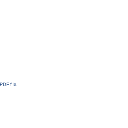
PDF file.