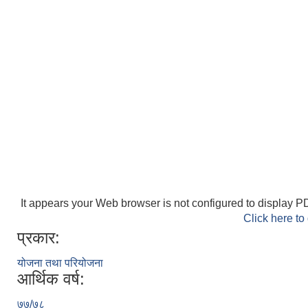
It appears your Web browser is not configured to display PD
Click here to
प्रकार:
योजना तथा परियोजना
आर्थिक वर्ष:
७७/७८