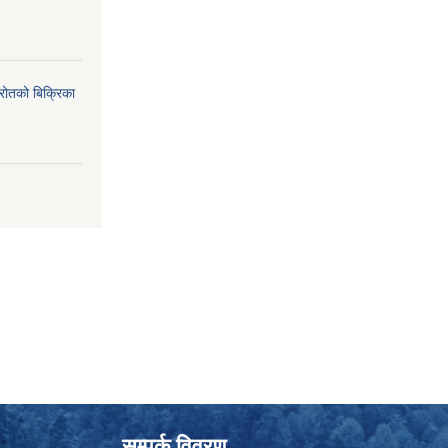
्रोतको बिक्रिका
सम्पर्क विवरण