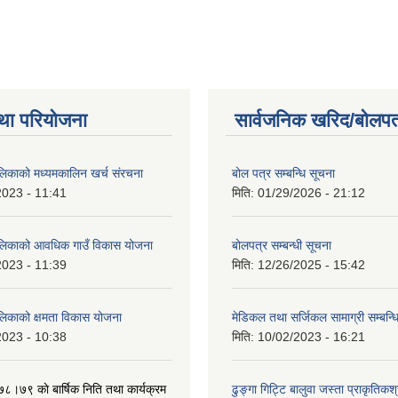
था परियोजना
सार्वजनिक खरिद/बोलपत
ालिकाको मध्यमकालिन खर्च संरचना
बोल पत्र सम्बन्धि सूचना
2023 - 11:41
मिति:
01/29/2026 - 21:12
ालिकाको आवधिक गाउँ विकास योजना
बोलपत्र सम्बन्धी सूचना
2023 - 11:39
मिति:
12/26/2025 - 15:42
ालिकाको क्षमता विकास योजना
मेडिकल तथा सर्जिकल सामाग्री सम्बन्ध
2023 - 10:38
मिति:
10/02/2023 - 16:21
७८।७९ काे बार्षिक निति तथा कार्यक्रम
ढुङ्गा गिट्टि बालुवा जस्ता प्राकृतिकश