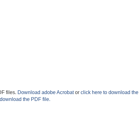
F files.
Download adobe Acrobat
or
click here to download the 
 download the PDF file.