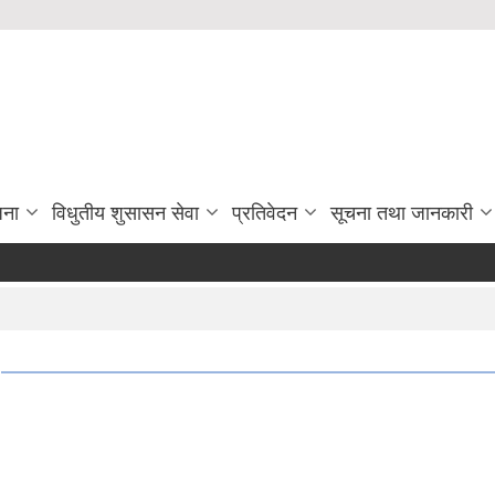
जना
विधुतीय शुसासन सेवा
प्रतिवेदन
सूचना तथा जानकारी