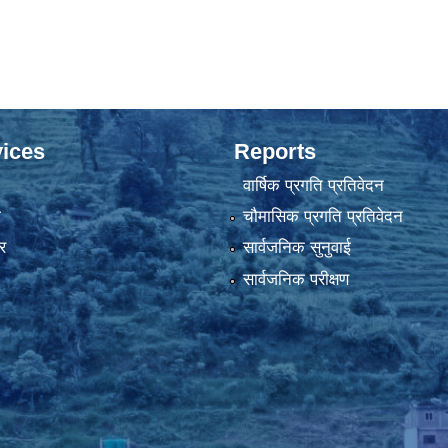
ices
Reports
वार्षिक प्रगति प्रतिवेदन
ा
चौमासिक प्रगति प्रतिवेदन
र
सार्वजनिक सुनुवाई
सार्वजनिक परीक्षण