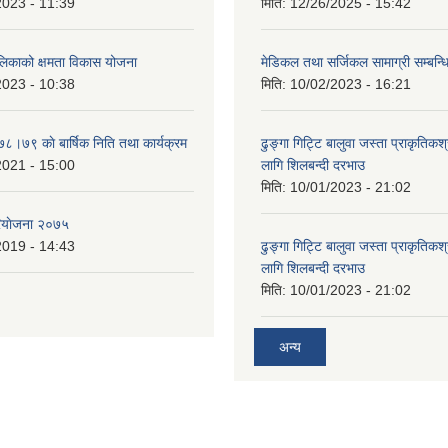
2023 - 11:39
मिति:
12/26/2025 - 15:42
ालिकाको क्षमता विकास योजना
मेडिकल तथा सर्जिकल सामाग्री सम्बन्ध
2023 - 10:38
मिति:
10/02/2023 - 16:21
७८।७९ काे बार्षिक निति तथा कार्यक्रम
ढुङ्गा गिट्टि बालुवा जस्ता प्राकृतिकश
2021 - 15:00
लागि शिलबन्दी दरभाउ
मिति:
10/01/2023 - 21:02
ियाेजना २०७५
2019 - 14:43
ढुङ्गा गिट्टि बालुवा जस्ता प्राकृतिकश
लागि शिलबन्दी दरभाउ
मिति:
10/01/2023 - 21:02
अन्य