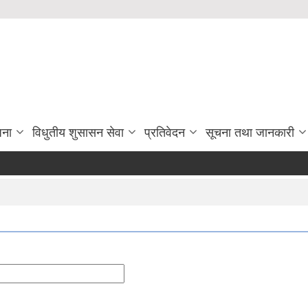
जना
विधुतीय शुसासन सेवा
प्रतिवेदन
सूचना तथा जानकारी