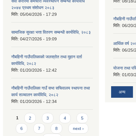
सेवा करारमा कर्मचारी व्यवस्थापन सम्बन्धी कार्यविधि
मिति:
08/18/
२०७४ प्रथम संशोधन २०८३
मिति:
05/04/2026 - 17:29
नौबहिनी गाउँप
मिति:
06/20/
सामाजिक सुरक्षा भत्ता वितरण सम्बन्धी कार्यविधि, २०८३
मिति:
04/27/2026 - 19:09
आर्थिक वर्ष २०
मिति:
06/25/
नौबहिनी गाउँपालिकाको जलस्रोत तथा मुहान दर्ता
कार्यविधि, २०८२
याेजना तथा पर
मिति:
01/20/2026 - 12:42
मिति:
01/03/
नौबहिनी गाउँपालिका गाउँ सभा सचिवालय स्थापना तथा
अन्य
कार्य सञ्चालन कार्यविधि, २०८२
मिति:
01/20/2026 - 12:34
Pages
1
2
3
4
5
6
7
8
next ›