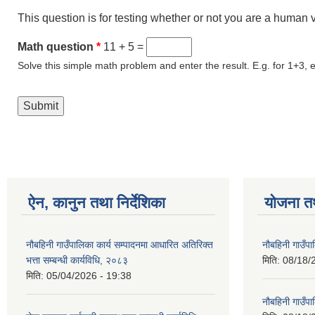
This question is for testing whether or not you are a human
Math question
*
11 + 5 =
Solve this simple math problem and enter the result. E.g. for 1+3, e
ऐन, कानुन तथा निर्देशिका
योजना त
नौबहिनी गाउँपालिका कार्य सम्पादनमा आधारित अतिरिक्त
नौबहिनी गाउँप
भत्ता सम्बन्धी कार्यविधि, २०८३
मिति:
08/18/
मिति:
05/04/2026 - 19:38
नौबहिनी गाउँप