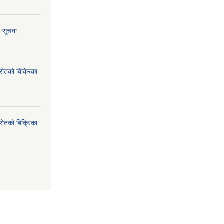
ि सूचना
्रोतको बिक्रिका
्रोतको बिक्रिका