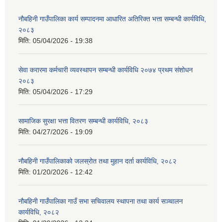
नौबहिनी गाउँपालिका कार्य सम्पादनमा आधारित अतिरिक्त भत्ता सम्बन्धी कार्यविधि,
२०८३
मिति:
05/04/2026 - 19:38
सेवा करारमा कर्मचारी व्यवस्थापन सम्बन्धी कार्यविधि २०७४ प्रथम संशोधन
२०८३
मिति:
05/04/2026 - 17:29
सामाजिक सुरक्षा भत्ता वितरण सम्बन्धी कार्यविधि, २०८३
मिति:
04/27/2026 - 19:09
नौबहिनी गाउँपालिकाको जलस्रोत तथा मुहान दर्ता कार्यविधि, २०८२
मिति:
01/20/2026 - 12:42
नौबहिनी गाउँपालिका गाउँ सभा सचिवालय स्थापना तथा कार्य सञ्चालन
कार्यविधि, २०८२