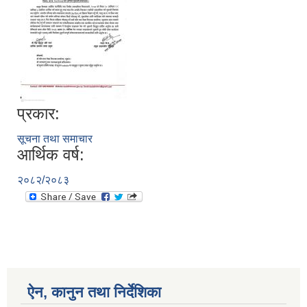
प्रकार:
सूचना तथा समाचार
आर्थिक वर्ष:
२०८२/२०८३
ऐन, कानुन तथा निर्देशिका