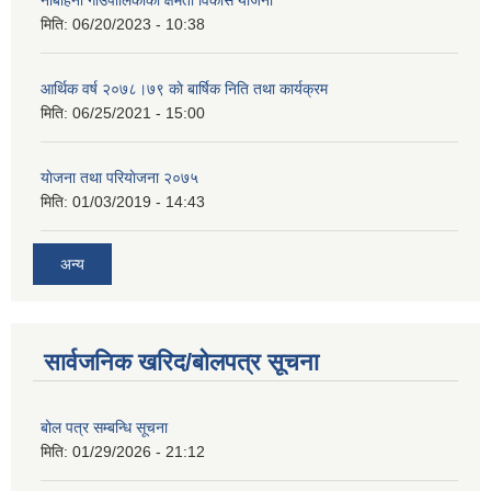
नौबहिनी गाउँपालिकाको क्षमता विकास योजना
मिति:
06/20/2023 - 10:38
आर्थिक वर्ष २०७८।७९ काे बार्षिक निति तथा कार्यक्रम
मिति:
06/25/2021 - 15:00
याेजना तथा परियाेजना २०७५
मिति:
01/03/2019 - 14:43
अन्य
सार्वजनिक खरिद/बोलपत्र सूचना
बोल पत्र सम्बन्धि सूचना
मिति:
01/29/2026 - 21:12