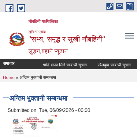
Skip to main content
नौबहिनी गाउँपालिका
लुम्बिनी प्रदेश
"सभ्य, समृद्ध र सुखी नौबहिनी"
लुङ्ग,बहाने प्यूठान
समाचार
गाडि भाडा लिने सम्बन्धी सूचना
खेलकुद सम्बन्धी सूचना
You are here
Home
» अन्तिम भुक्तानी सम्बन्धमा
अन्तिम भुक्तानी सम्बन्धमा
Submitted on:
Tue, 06/09/2026 - 00:00