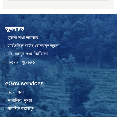
सुचनाहरु
सूचना तथा समाचार
सार्वजनिक खरीद /बोलपत्र सूचना
एन, कानुन तथा निर्देशिका
कर तथा शुल्कहरु
eGov services
घटना दर्ता
सामाजिक सुरक्षा
नागरिक वडापत्र