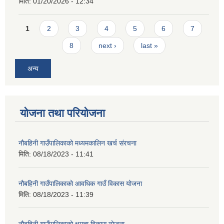
मिति:
01/20/2026 - 12:34
Pages
1
2
3
4
5
6
7
8
next ›
last »
अन्य
योजना तथा परियोजना
नौबहिनी गाउँपालिकाको मध्यमकालिन खर्च संरचना
मिति:
08/18/2023 - 11:41
नौबहिनी गाउँपालिकाको आवधिक गाउँ विकास योजना
मिति:
08/18/2023 - 11:39