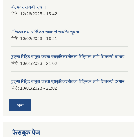
बोलपत्र सम्बन्धी सूचना
मिति:
12/26/2025 - 15:42
मेडिकल तथा सर्जिकल सामाग्री सम्बन्धि सूचना
मिति:
10/02/2023 - 16:21
ढुङ्गा गिट्टि बालुवा जस्ता प्राकृतिकश्रोतको बिक्रिका लागि शिलबन्दी दरभाउ
मिति:
10/01/2023 - 21:02
ढुङ्गा गिट्टि बालुवा जस्ता प्राकृतिकश्रोतको बिक्रिका लागि शिलबन्दी दरभाउ
मिति:
10/01/2023 - 21:02
अन्य
फेसबुक पेज