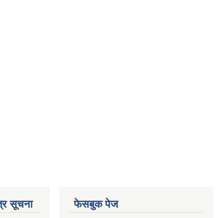
्र सूचना
फेसबुक पेज