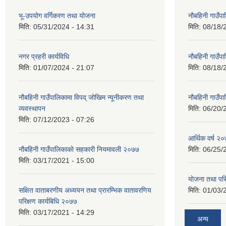
भू-उपयोग वर्गिकरण तथा योजना
नौबहिनी गाउँप
मिति:
05/31/2024 - 14:31
मिति:
08/18/
नगर प्रहरी कार्यविधि
नौबहिनी गाउँप
मिति:
01/07/2024 - 21:07
मिति:
08/18/
नौबहिनी गाउँपालिकामा विपद् जोखिम न्यूनीकरण तथा
नौबहिनी गाउँप
व्यवस्थापन
मिति:
06/20/
मिति:
07/12/2023 - 07:26
आर्थिक वर्ष २०
नौबहिनी गाउँपालिकाकाे सहकारी नियमावली २०७७
मिति:
06/25/
मिति:
03/17/2021 - 15:00
याेजना तथा पर
सक्षित वाताबरणीय अध्ययन तथा प्रारम्भिक वातावरणिय
मिति:
01/03/
परिक्षण कार्यबिधि २०७७
मिति:
03/17/2021 - 14:29
अन्य