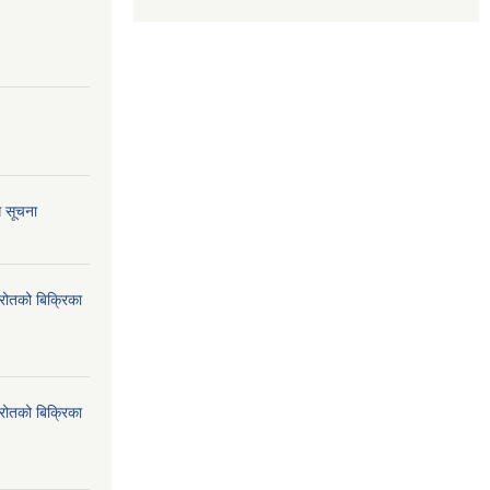
ि सूचना
्रोतको बिक्रिका
्रोतको बिक्रिका