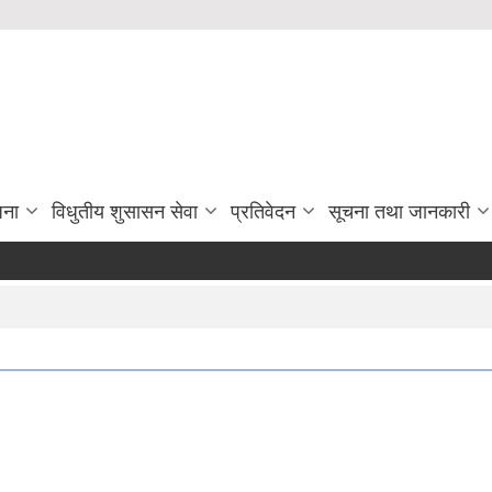
जना
विधुतीय शुसासन सेवा
प्रतिवेदन
सूचना तथा जानकारी