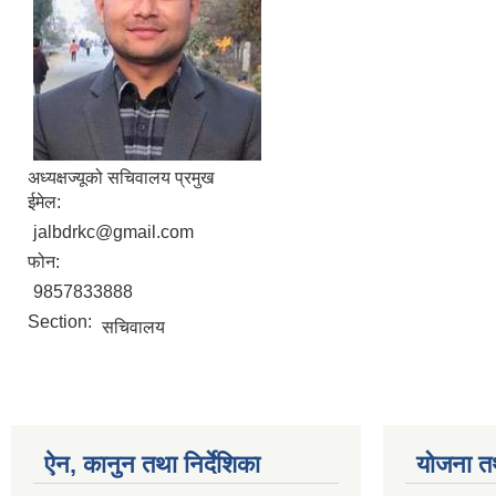
अध्यक्षज्यूको सचिवालय प्रमुख
ईमेल:
jalbdrkc@gmail.com
फोन:
9857833888
Section:
सचिवालय
ऐन, कानुन तथा निर्देशिका
योजना त