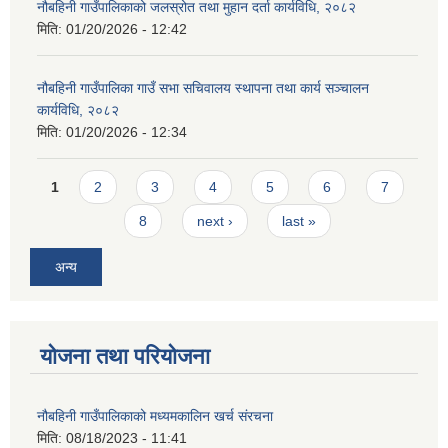
नौबहिनी गाउँपालिकाको जलस्रोत तथा मुहान दर्ता कार्यविधि, २०८२
मिति:
01/20/2026 - 12:42
नौबहिनी गाउँपालिका गाउँ सभा सचिवालय स्थापना तथा कार्य सञ्चालन
कार्यविधि, २०८२
मिति:
01/20/2026 - 12:34
Pages
1
2
3
4
5
6
7
8
next ›
last »
अन्य
योजना तथा परियोजना
नौबहिनी गाउँपालिकाको मध्यमकालिन खर्च संरचना
मिति:
08/18/2023 - 11:41