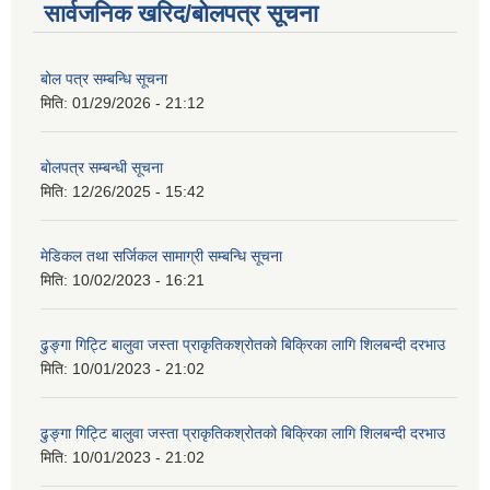
सार्वजनिक खरिद/बोलपत्र सूचना
बोल पत्र सम्बन्धि सूचना
मिति:
01/29/2026 - 21:12
बोलपत्र सम्बन्धी सूचना
मिति:
12/26/2025 - 15:42
मेडिकल तथा सर्जिकल सामाग्री सम्बन्धि सूचना
मिति:
10/02/2023 - 16:21
ढुङ्गा गिट्टि बालुवा जस्ता प्राकृतिकश्रोतको बिक्रिका लागि शिलबन्दी दरभाउ
मिति:
10/01/2023 - 21:02
ढुङ्गा गिट्टि बालुवा जस्ता प्राकृतिकश्रोतको बिक्रिका लागि शिलबन्दी दरभाउ
मिति:
10/01/2023 - 21:02