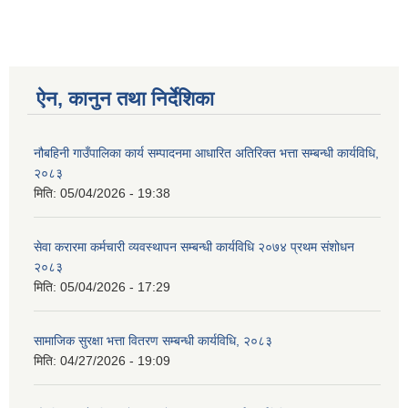
ऐन, कानुन तथा निर्देशिका
नौबहिनी गाउँपालिका कार्य सम्पादनमा आधारित अतिरिक्त भत्ता सम्बन्धी कार्यविधि,
२०८३
मिति:
05/04/2026 - 19:38
सेवा करारमा कर्मचारी व्यवस्थापन सम्बन्धी कार्यविधि २०७४ प्रथम संशोधन
२०८३
मिति:
05/04/2026 - 17:29
सामाजिक सुरक्षा भत्ता वितरण सम्बन्धी कार्यविधि, २०८३
मिति:
04/27/2026 - 19:09