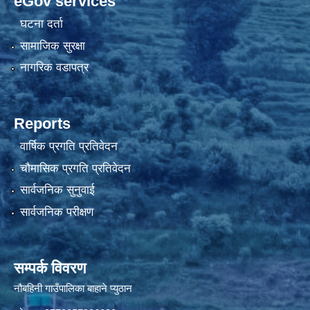
eGov services
घटना दर्ता
सामाजिक सुरक्षा
नागरिक वडापत्र
Reports
वार्षिक प्रगति प्रतिवेदन
चौमासिक प्रगति प्रतिवेदन
सार्वजनिक सुनुवाई
सार्वजनिक परीक्षण
सम्पर्क विवरण
नौबहिनी गाउँपालिका बाहाने प्युठान