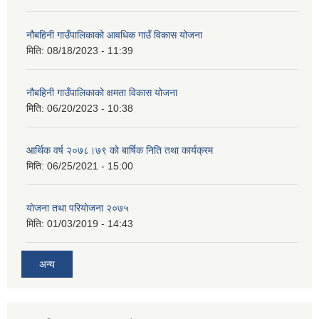
नौबहिनी गाउँपालिकाको आवधिक गाउँ विकास योजना
मिति:
08/18/2023 - 11:39
नौबहिनी गाउँपालिकाको क्षमता विकास योजना
मिति:
06/20/2023 - 10:38
आर्थिक वर्ष २०७८।७९ काे बार्षिक निति तथा कार्यक्रम
मिति:
06/25/2021 - 15:00
याेजना तथा परियाेजना २०७५
मिति:
01/03/2019 - 14:43
अन्य