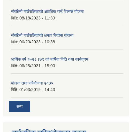
नौबहिनी गाउँपालिकाको आवधिक गाउँ विकास योजना
मिति:
08/18/2023 - 11:39
नौबहिनी गाउँपालिकाको क्षमता विकास योजना
मिति:
06/20/2023 - 10:38
आर्थिक वर्ष २०७८।७९ काे बार्षिक निति तथा कार्यक्रम
मिति:
06/25/2021 - 15:00
याेजना तथा परियाेजना २०७५
मिति:
01/03/2019 - 14:43
अन्य