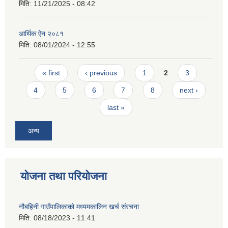
मिति:
11/21/2025 - 08:42
आर्थिक ‌ऐन २०८१
मिति:
08/01/2024 - 12:55
Pages
« first
‹ previous
1
2
3
4
5
6
7
8
next ›
last »
अन्य
योजना तथा परियोजना
नौबहिनी गाउँपालिकाको मध्यमकालिन खर्च संरचना
मिति:
08/18/2023 - 11:41