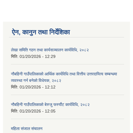
ऐन, कानुन तथा निर्देशिका
लेखा समिति गठन तथा कार्यसञ्चालन कार्यविधि, २०८२
मिति:
01/20/2026 - 12:29
नौबहिनी गाउँपालिकाको आर्थिक कार्यविधि तथा वित्तीय उत्तरदायित्व सम्बन्धमा
व्यवस्था गर्न बनेको विधेयक, २०८२
मिति:
01/20/2026 - 12:12
नौबहिनी गाउँपालिकाको बेरुजु फर्स्यौट कार्यविधि, २०८२
मिति:
01/20/2026 - 12:05
महिला संजाल संचालन