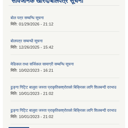
सार्वजनिक खरिद/बोलपत्र सूचना
बोल पत्र सम्बन्धि सूचना
मिति:
01/29/2026 - 21:12
बोलपत्र सम्बन्धी सूचना
मिति:
12/26/2025 - 15:42
मेडिकल तथा सर्जिकल सामाग्री सम्बन्धि सूचना
मिति:
10/02/2023 - 16:21
ढुङ्गा गिट्टि बालुवा जस्ता प्राकृतिकश्रोतको बिक्रिका लागि शिलबन्दी दरभाउ
मिति:
10/01/2023 - 21:02
ढुङ्गा गिट्टि बालुवा जस्ता प्राकृतिकश्रोतको बिक्रिका लागि शिलबन्दी दरभाउ
मिति:
10/01/2023 - 21:02