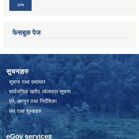
अन्य
फेसबुक पेज
सुचनाहरु
सूचना तथा समाचार
सार्वजनिक खरीद /बोलपत्र सूचना
एन, कानुन तथा निर्देशिका
कर तथा शुल्कहरु
eGov services