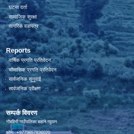
घटना दर्ता
सामाजिक सुरक्षा
नागरिक वडापत्र
Reports
वार्षिक प्रगति प्रतिवेदन
चौमासिक प्रगति प्रतिवेदन
सार्वजनिक सुनुवाई
सार्वजनिक परीक्षण
सम्पर्क विवरण
नौबहिनी गाउँपालिका बाहाने प्युठान
फोन: +9779857836020