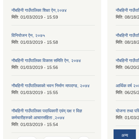
नौबहिनी गाउँपालिका शिक्षा ऐन,२०७४
नौबहिनी गाउँप
मिति:
01/03/2019 - 15:59
मिति:
08/18/
विनियोजन ऐन, २०७५
नौबहिनी गाउँप
मिति:
01/03/2019 - 15:58
मिति:
08/18/
नौबहिनी गाउँपालिका विकास समिति ऐन, २०७४
नौबहिनी गाउँप
मिति:
01/03/2019 - 15:56
मिति:
06/20/
नौबहिनी गाउँपालिकाको भवन निर्माण मापदण्ड, २०७४
आर्थिक वर्ष २०
मिति:
01/03/2019 - 15:55
मिति:
06/25/
नौबहिनी गाउँपालिका पदाधिकारी एवंम् दक्ष र विज्ञ
याेजना तथा पर
कर्मचारीहरुको आचारसंहिता ,२०७४
मिति:
01/03/
मिति:
01/03/2019 - 15:54
अन्य