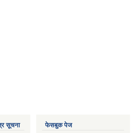
्र सूचना
फेसबुक पेज