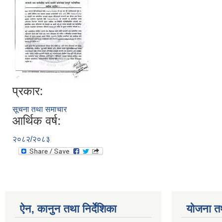
प्रकार:
सूचना तथा समाचार
आर्थिक वर्ष:
२०८२/२०८३
ऐन, कानुन तथा निर्देशिका
योजना त