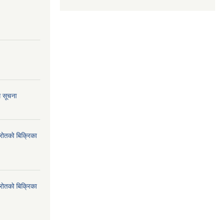
ि सूचना
्रोतको बिक्रिका
्रोतको बिक्रिका