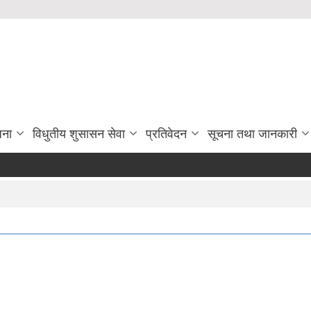
जना
विधुतीय शुसासन सेवा
प्रतिवेदन
सूचना तथा जानकारी