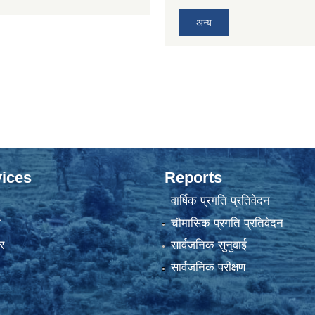
अन्य
ices
Reports
वार्षिक प्रगति प्रतिवेदन
ा
चौमासिक प्रगति प्रतिवेदन
र
सार्वजनिक सुनुवाई
सार्वजनिक परीक्षण