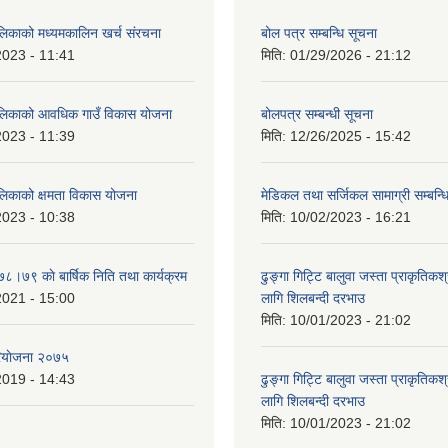
ालिकाको मध्यमकालिन खर्च संरचना
बोल पत्र सम्बन्धि सूचना
2023 - 11:41
मिति:
01/29/2026 - 21:12
ालिकाको आवधिक गाउँ विकास योजना
बोलपत्र सम्बन्धी सूचना
2023 - 11:39
मिति:
12/26/2025 - 15:42
ालिकाको क्षमता विकास योजना
मेडिकल तथा सर्जिकल सामाग्री सम्बन्ध
2023 - 10:38
मिति:
10/02/2023 - 16:21
७८।७९ काे बार्षिक निति तथा कार्यक्रम
ढुङ्गा गिट्टि बालुवा जस्ता प्राकृतिकश
2021 - 15:00
लागि शिलबन्दी दरभाउ
मिति:
10/01/2023 - 21:02
ियाेजना २०७५
2019 - 14:43
ढुङ्गा गिट्टि बालुवा जस्ता प्राकृतिकश
लागि शिलबन्दी दरभाउ
मिति:
10/01/2023 - 21:02