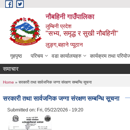
Skip to main content
नौबहिनी गाउँपालिका
लुम्बिनी प्रदेश
"सभ्य, समृद्ध र सुखी नौबहिनी"
लुङ्ग,बहाने प्यूठान
गृहपृष्ठ
परिचय
वडा कार्यालयहरु
कार्यक्रम तथा परियो
समाचार
You are here
Home
» सरकारी तथा सार्वजनिक जग्गा संरक्षण सम्बन्धि सूचना
सरकारी तथा सार्वजनिक जग्गा संरक्षण सम्बन्धि सूचना
Submitted on:
Fri, 05/22/2026 - 19:20