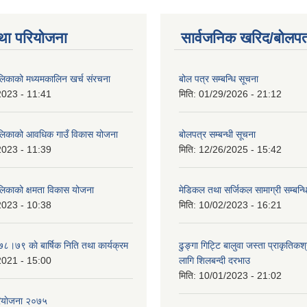
था परियोजना
सार्वजनिक खरिद/बोलपत
ालिकाको मध्यमकालिन खर्च संरचना
बोल पत्र सम्बन्धि सूचना
2023 - 11:41
मिति:
01/29/2026 - 21:12
ालिकाको आवधिक गाउँ विकास योजना
बोलपत्र सम्बन्धी सूचना
2023 - 11:39
मिति:
12/26/2025 - 15:42
ालिकाको क्षमता विकास योजना
मेडिकल तथा सर्जिकल सामाग्री सम्बन्ध
2023 - 10:38
मिति:
10/02/2023 - 16:21
७८।७९ काे बार्षिक निति तथा कार्यक्रम
ढुङ्गा गिट्टि बालुवा जस्ता प्राकृतिकश
2021 - 15:00
लागि शिलबन्दी दरभाउ
मिति:
10/01/2023 - 21:02
ियाेजना २०७५