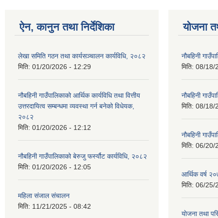
ऐन, कानुन तथा निर्देशिका
योजना त
लेखा समिति गठन तथा कार्यसञ्चालन कार्यविधि, २०८२
नौबहिनी गाउँप
मिति:
01/20/2026 - 12:29
मिति:
08/18/
नौबहिनी गाउँपालिकाको आर्थिक कार्यविधि तथा वित्तीय
नौबहिनी गाउँप
उत्तरदायित्व सम्बन्धमा व्यवस्था गर्न बनेको विधेयक,
मिति:
08/18/
२०८२
मिति:
01/20/2026 - 12:12
नौबहिनी गाउँप
मिति:
06/20/
नौबहिनी गाउँपालिकाको बेरुजु फर्स्यौट कार्यविधि, २०८२
मिति:
01/20/2026 - 12:05
आर्थिक वर्ष २०
मिति:
06/25/
महिला संजाल संचालन
मिति:
11/21/2025 - 08:42
याेजना तथा पर