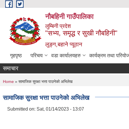
Skip to main content
नौबहिनी गाउँपालिका
लुम्बिनी प्रदेश
"सभ्य, समृद्ध र सुखी नौबहिनी"
लुङ्ग,बहाने प्यूठान
गृहपृष्ठ
परिचय
वडा कार्यालयहरु
कार्यक्रम तथा परियो
समाचार
You are here
Home
» सामाजिक सुरक्षा भत्ता पाउनेको अभिलेख
सामाजिक सुरक्षा भत्ता पाउनेको अभिलेख
Submitted on:
Sat, 01/14/2023 - 13:07