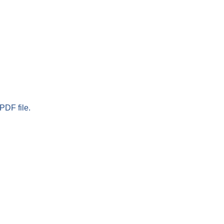
PDF file.