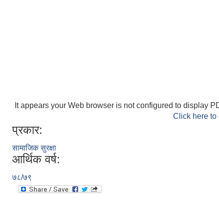
It appears your Web browser is not configured to display PD
Click here to
प्रकार:
सामाजिक सुरक्षा
आर्थिक वर्ष:
७८/७९