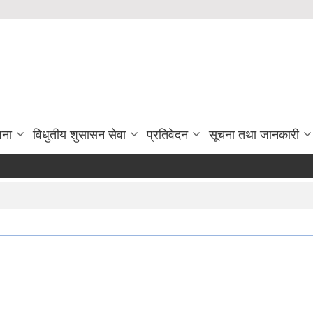
जना
विधुतीय शुसासन सेवा
प्रतिवेदन
सूचना तथा जानकारी