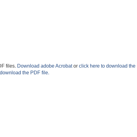
F files.
Download adobe Acrobat
or
click here to download the 
 download the PDF file.