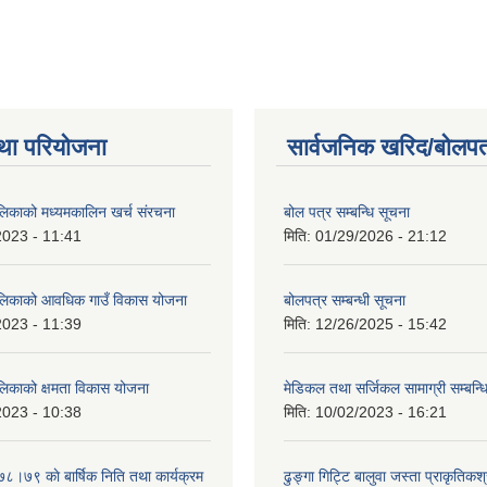
था परियोजना
सार्वजनिक खरिद/बोलपत
ालिकाको मध्यमकालिन खर्च संरचना
बोल पत्र सम्बन्धि सूचना
2023 - 11:41
मिति:
01/29/2026 - 21:12
ालिकाको आवधिक गाउँ विकास योजना
बोलपत्र सम्बन्धी सूचना
2023 - 11:39
मिति:
12/26/2025 - 15:42
ालिकाको क्षमता विकास योजना
मेडिकल तथा सर्जिकल सामाग्री सम्बन्ध
2023 - 10:38
मिति:
10/02/2023 - 16:21
७८।७९ काे बार्षिक निति तथा कार्यक्रम
ढुङ्गा गिट्टि बालुवा जस्ता प्राकृतिकश