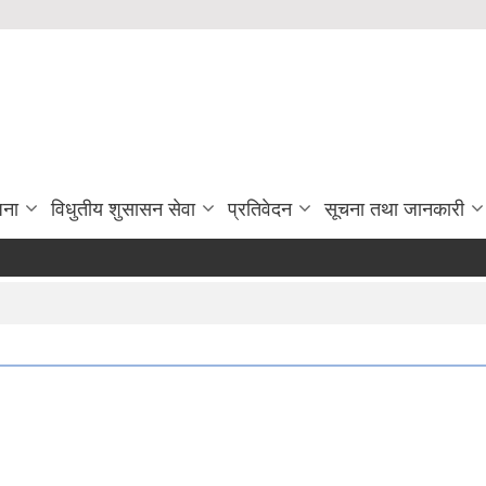
जना
विधुतीय शुसासन सेवा
प्रतिवेदन
सूचना तथा जानकारी