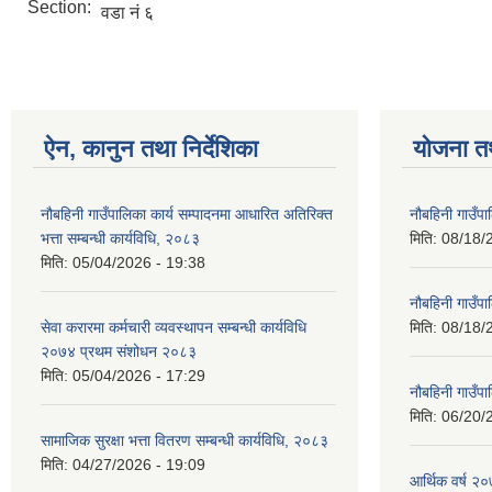
Section:
वडा नं ६
ऐन, कानुन तथा निर्देशिका
योजना त
नौबहिनी गाउँपालिका कार्य सम्पादनमा आधारित अतिरिक्त
नौबहिनी गाउँप
भत्ता सम्बन्धी कार्यविधि, २०८३
मिति:
08/18/
मिति:
05/04/2026 - 19:38
नौबहिनी गाउँप
सेवा करारमा कर्मचारी व्यवस्थापन सम्बन्धी कार्यविधि
मिति:
08/18/
२०७४ प्रथम संशोधन २०८३
मिति:
05/04/2026 - 17:29
नौबहिनी गाउँप
मिति:
06/20/
सामाजिक सुरक्षा भत्ता वितरण सम्बन्धी कार्यविधि, २०८३
मिति:
04/27/2026 - 19:09
आर्थिक वर्ष २०