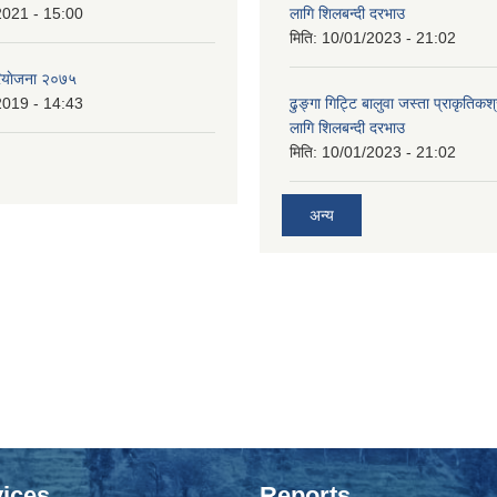
2021 - 15:00
लागि शिलबन्दी दरभाउ
मिति:
10/01/2023 - 21:02
ियाेजना २०७५
2019 - 14:43
ढुङ्गा गिट्टि बालुवा जस्ता प्राकृतिकश
लागि शिलबन्दी दरभाउ
मिति:
10/01/2023 - 21:02
अन्य
ices
Reports