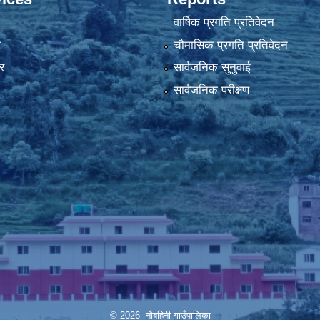
वार्षिक प्रगति प्रतिवेदन
ा
चौमासिक प्रगति प्रतिवेदन
र
सार्वजनिक सुनुवाई
सार्वजनिक परीक्षण
© 2026 नौबहिनी गाउँपालिका