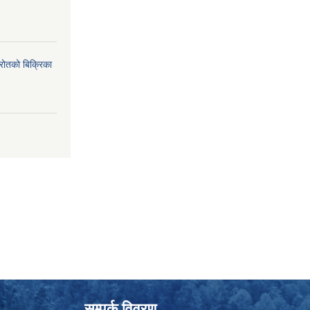
्रोतको बिक्रिका
सम्पर्क विवरण