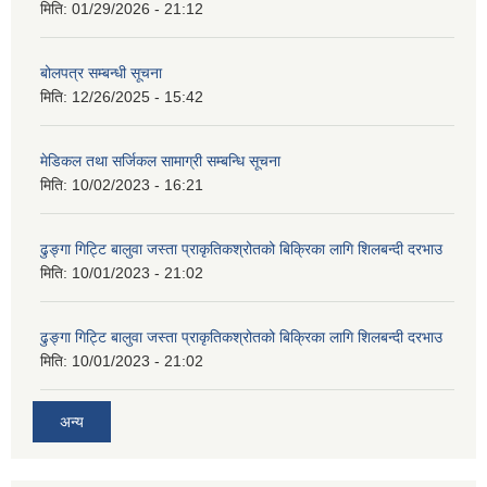
मिति:
01/29/2026 - 21:12
बोलपत्र सम्बन्धी सूचना
मिति:
12/26/2025 - 15:42
मेडिकल तथा सर्जिकल सामाग्री सम्बन्धि सूचना
मिति:
10/02/2023 - 16:21
ढुङ्गा गिट्टि बालुवा जस्ता प्राकृतिकश्रोतको बिक्रिका लागि शिलबन्दी दरभाउ
मिति:
10/01/2023 - 21:02
ढुङ्गा गिट्टि बालुवा जस्ता प्राकृतिकश्रोतको बिक्रिका लागि शिलबन्दी दरभाउ
मिति:
10/01/2023 - 21:02
अन्य