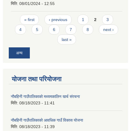
मिति:
08/01/2024 - 12:55
Pages
« first
‹ previous
1
2
3
4
5
6
7
8
next ›
last »
अन्य
योजना तथा परियोजना
नौबहिनी गाउँपालिकाको मध्यमकालिन खर्च संरचना
मिति:
08/18/2023 - 11:41
नौबहिनी गाउँपालिकाको आवधिक गाउँ विकास योजना
मिति:
08/18/2023 - 11:39