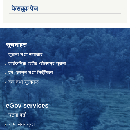
फेसबुक पेज
सुचनाहरु
सूचना तथा समाचार
सार्वजनिक खरीद /बोलपत्र सूचना
एन, कानुन तथा निर्देशिका
कर तथा शुल्कहरु
eGov services
घटना दर्ता
सामाजिक सुरक्षा