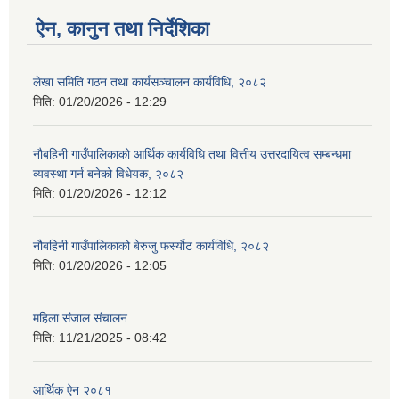
ऐन, कानुन तथा निर्देशिका
लेखा समिति गठन तथा कार्यसञ्चालन कार्यविधि, २०८२
मिति:
01/20/2026 - 12:29
नौबहिनी गाउँपालिकाको आर्थिक कार्यविधि तथा वित्तीय उत्तरदायित्व सम्बन्धमा
व्यवस्था गर्न बनेको विधेयक, २०८२
मिति:
01/20/2026 - 12:12
नौबहिनी गाउँपालिकाको बेरुजु फर्स्यौट कार्यविधि, २०८२
मिति:
01/20/2026 - 12:05
महिला संजाल संचालन
मिति:
11/21/2025 - 08:42
आर्थिक ‌ऐन २०८१