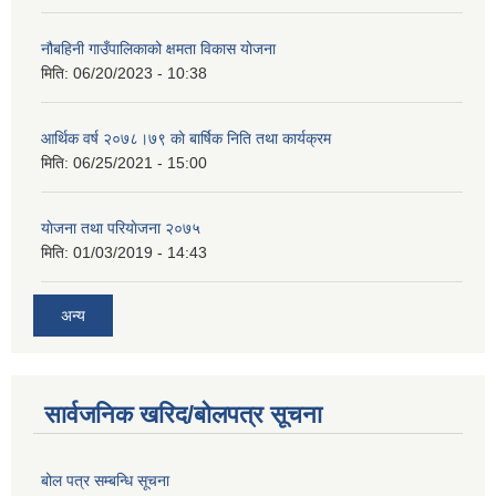
नौबहिनी गाउँपालिकाको क्षमता विकास योजना
मिति:
06/20/2023 - 10:38
आर्थिक वर्ष २०७८।७९ काे बार्षिक निति तथा कार्यक्रम
मिति:
06/25/2021 - 15:00
याेजना तथा परियाेजना २०७५
मिति:
01/03/2019 - 14:43
अन्य
सार्वजनिक खरिद/बोलपत्र सूचना
बोल पत्र सम्बन्धि सूचना