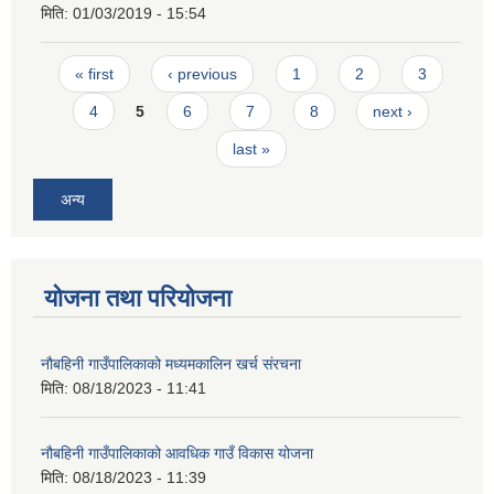
मिति:
01/03/2019 - 15:54
Pages
« first
‹ previous
1
2
3
4
5
6
7
8
next ›
last »
अन्य
योजना तथा परियोजना
नौबहिनी गाउँपालिकाको मध्यमकालिन खर्च संरचना
मिति:
08/18/2023 - 11:41
नौबहिनी गाउँपालिकाको आवधिक गाउँ विकास योजना
मिति:
08/18/2023 - 11:39