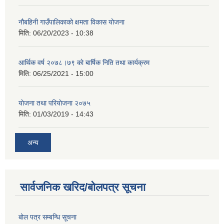
नौबहिनी गाउँपालिकाको क्षमता विकास योजना
मिति:
06/20/2023 - 10:38
आर्थिक वर्ष २०७८।७९ काे बार्षिक निति तथा कार्यक्रम
मिति:
06/25/2021 - 15:00
याेजना तथा परियाेजना २०७५
मिति:
01/03/2019 - 14:43
अन्य
सार्वजनिक खरिद/बोलपत्र सूचना
बोल पत्र सम्बन्धि सूचना