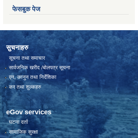
फेसबुक पेज
सुचनाहरु
सूचना तथा समाचार
सार्वजनिक खरीद /बोलपत्र सूचना
एन, कानुन तथा निर्देशिका
कर तथा शुल्कहरु
eGov services
घटना दर्ता
सामाजिक सुरक्षा