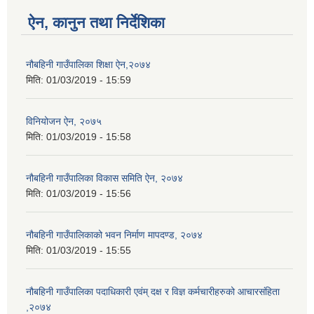
ऐन, कानुन तथा निर्देशिका
नौबहिनी गाउँपालिका शिक्षा ऐन,२०७४
मिति:
01/03/2019 - 15:59
विनियोजन ऐन, २०७५
मिति:
01/03/2019 - 15:58
नौबहिनी गाउँपालिका विकास समिति ऐन, २०७४
मिति:
01/03/2019 - 15:56
नौबहिनी गाउँपालिकाको भवन निर्माण मापदण्ड, २०७४
मिति:
01/03/2019 - 15:55
नौबहिनी गाउँपालिका पदाधिकारी एवंम् दक्ष र विज्ञ कर्मचारीहरुको आचारसंहिता
,२०७४