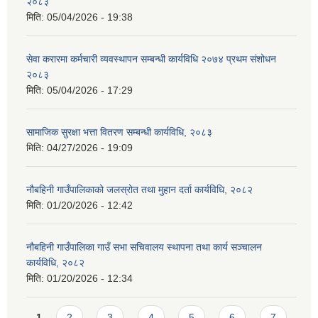
२०८३
मिति:
05/04/2026 - 19:38
सेवा करारमा कर्मचारी व्यवस्थापन सम्बन्धी कार्यविधि २०७४ प्रथम संशोधन
२०८३
मिति:
05/04/2026 - 17:29
सामाजिक सुरक्षा भत्ता वितरण सम्बन्धी कार्यविधि, २०८३
मिति:
04/27/2026 - 19:09
नौबहिनी गाउँपालिकाको जलस्रोत तथा मुहान दर्ता कार्यविधि, २०८२
मिति:
01/20/2026 - 12:42
नौबहिनी गाउँपालिका गाउँ सभा सचिवालय स्थापना तथा कार्य सञ्चालन
कार्यविधि, २०८२
मिति:
01/20/2026 - 12:34
Pages
1
2
3
4
5
6
7