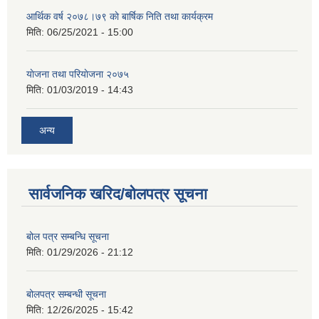
आर्थिक वर्ष २०७८।७९ काे बार्षिक निति तथा कार्यक्रम
मिति:
06/25/2021 - 15:00
याेजना तथा परियाेजना २०७५
मिति:
01/03/2019 - 14:43
अन्य
सार्वजनिक खरिद/बोलपत्र सूचना
बोल पत्र सम्बन्धि सूचना
मिति:
01/29/2026 - 21:12
बोलपत्र सम्बन्धी सूचना
मिति:
12/26/2025 - 15:42