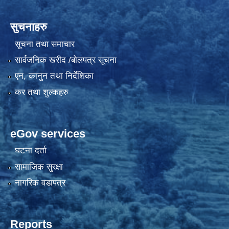
सुचनाहरु
सूचना तथा समाचार
सार्वजनिक खरीद /बोलपत्र सूचना
एन, कानुन तथा निर्देशिका
कर तथा शुल्कहरु
eGov services
घटना दर्ता
सामाजिक सुरक्षा
नागरिक वडापत्र
Reports