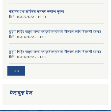
मेडिकल तथा सर्जिकल सामाग्री सम्बन्धि सूचना
मिति:
10/02/2023 - 16:21
ढुङ्गा गिट्टि बालुवा जस्ता प्राकृतिकश्रोतको बिक्रिका लागि शिलबन्दी दरभाउ
मिति:
10/01/2023 - 21:02
ढुङ्गा गिट्टि बालुवा जस्ता प्राकृतिकश्रोतको बिक्रिका लागि शिलबन्दी दरभाउ
मिति:
10/01/2023 - 21:02
अन्य
फेसबुक पेज