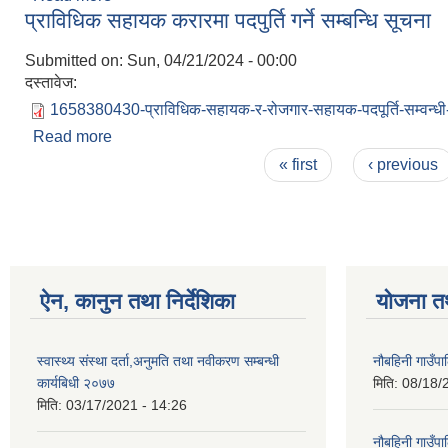
प्राविधिक सहायक करारमा पदपुर्ति गर्ने सम्बन्धि सूचना
Submitted on:
Sun, 04/21/2024 - 00:00
दस्तावेज:
1658380430-प्राविधिक-सहायक-र-रोजगार-सहायक-पदपूर्ति-सम्वन्धी
Read more
about प्राविधिक सहायक करारमा पदपुर्ति गर्ने सम्बन्धि सूचन
Pages
« first
‹ previous
ऐन, कानुन तथा निर्देशिका
योजना त
स्वास्थ्य संस्था दर्ता,अनुमति तथा नवीकरण सम्बन्धी
नौबहिनी गाउँप
कार्यबिधी २०७७
मिति:
08/18/
मिति:
03/17/2021 - 14:26
नौबहिनी गाउँप