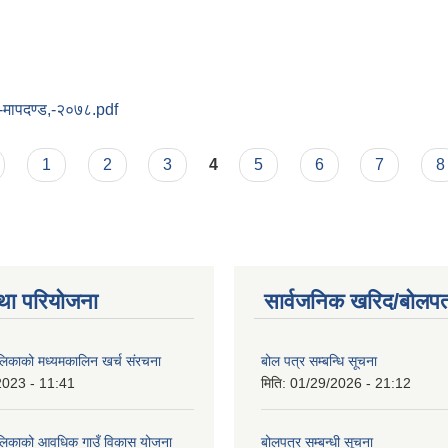
-मापदण्ड,-२०७८.pdf
ा
1
2
3
4
5
6
7
8
था परियोजना
सार्वजनिक खरिद/बोलपत
ालिकाको मध्यमकालिन खर्च संरचना
बोल पत्र सम्बन्धि सूचना
2023 - 11:41
मिति:
01/29/2026 - 21:12
ालिकाको आवधिक गाउँ विकास योजना
बोलपत्र सम्बन्धी सूचना