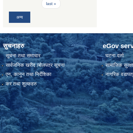
last »
अन्य
सुचनाहरु
eGov serv
सूचना तथा समाचार
घटना दर्ता
सार्वजनिक खरीद /बोलपत्र सूचना
सामाजिक सुरक्ष
एन, कानुन तथा निर्देशिका
नागरिक वडापत्
कर तथा शुल्कहरु