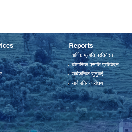
ices
Reports
वार्षिक प्रगति प्रतिवेदन
ा
चौमासिक प्रगति प्रतिवेदन
र
सार्वजनिक सुनुवाई
सार्वजनिक परीक्षण