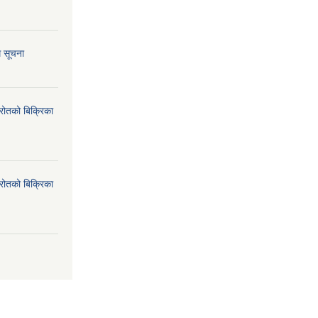
ि सूचना
्रोतको बिक्रिका
्रोतको बिक्रिका