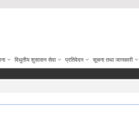
जना
विधुतीय शुसासन सेवा
प्रतिवेदन
सूचना तथा जानकारी