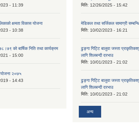
2023 - 11:39
मिति:
12/26/2025 - 15:42
ालिकाको क्षमता विकास योजना
मेडिकल तथा सर्जिकल सामाग्री सम्बन्ध
2023 - 10:38
मिति:
10/02/2023 - 16:21
७८।७९ काे बार्षिक निति तथा कार्यक्रम
ढुङ्गा गिट्टि बालुवा जस्ता प्राकृतिकश
2021 - 15:00
लागि शिलबन्दी दरभाउ
मिति:
10/01/2023 - 21:02
ियाेजना २०७५
2019 - 14:43
ढुङ्गा गिट्टि बालुवा जस्ता प्राकृतिकश
लागि शिलबन्दी दरभाउ
मिति:
10/01/2023 - 21:02
अन्य