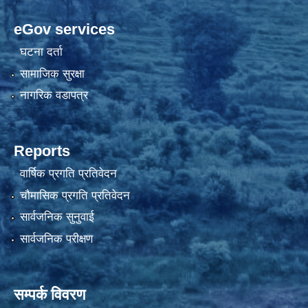
eGov services
घटना दर्ता
सामाजिक सुरक्षा
नागरिक वडापत्र
Reports
वार्षिक प्रगति प्रतिवेदन
चौमासिक प्रगति प्रतिवेदन
सार्वजनिक सुनुवाई
सार्वजनिक परीक्षण
सम्पर्क विवरण