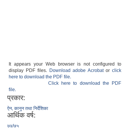
It appears your Web browser is not configured to
display PDF files.
Download adobe Acrobat
or
click
here to download the PDF file.
Click here to download the PDF
file.
प्रकार:
ऐन, कानुन तथा निर्देशिका
आर्थिक वर्ष:
७४/७५