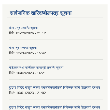
सार्वजनिक खरिद/बोलपत्र सूचना
बोल पत्र सम्बन्धि सूचना
मिति:
01/29/2026 - 21:12
बोलपत्र सम्बन्धी सूचना
मिति:
12/26/2025 - 15:42
मेडिकल तथा सर्जिकल सामाग्री सम्बन्धि सूचना
मिति:
10/02/2023 - 16:21
ढुङ्गा गिट्टि बालुवा जस्ता प्राकृतिकश्रोतको बिक्रिका लागि शिलबन्दी दरभाउ
मिति:
10/01/2023 - 21:02
ढुङ्गा गिट्टि बालुवा जस्ता प्राकृतिकश्रोतको बिक्रिका लागि शिलबन्दी दरभाउ