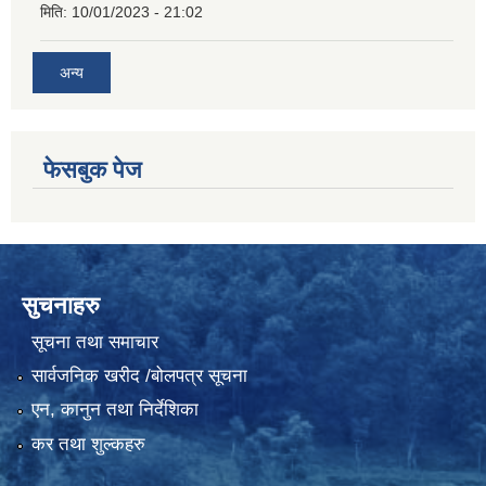
मिति:
10/01/2023 - 21:02
अन्य
फेसबुक पेज
सुचनाहरु
सूचना तथा समाचार
सार्वजनिक खरीद /बोलपत्र सूचना
एन, कानुन तथा निर्देशिका
कर तथा शुल्कहरु