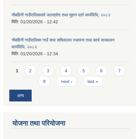
नौबहिनी गाउँपालिकाको जलस्रोत तथा मुहान दर्ता कार्यविधि, २०८२
मिति:
01/20/2026 - 12:42
नौबहिनी गाउँपालिका गाउँ सभा सचिवालय स्थापना तथा कार्य सञ्चालन
कार्यविधि, २०८२
मिति:
01/20/2026 - 12:34
Pages
1
2
3
4
5
6
7
8
next ›
last »
अन्य
योजना तथा परियोजना