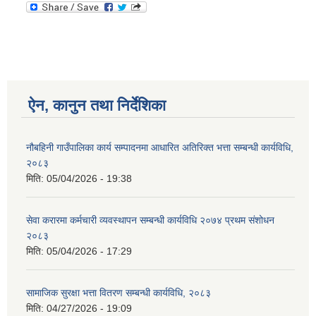
ऐन, कानुन तथा निर्देशिका
नौबहिनी गाउँपालिका कार्य सम्पादनमा आधारित अतिरिक्त भत्ता सम्बन्धी कार्यविधि,
२०८३
मिति:
05/04/2026 - 19:38
सेवा करारमा कर्मचारी व्यवस्थापन सम्बन्धी कार्यविधि २०७४ प्रथम संशोधन
२०८३
मिति:
05/04/2026 - 17:29
सामाजिक सुरक्षा भत्ता वितरण सम्बन्धी कार्यविधि, २०८३
मिति:
04/27/2026 - 19:09