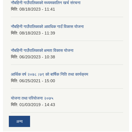
नौबहिनी गाउँपालिकाको मध्यमकालिन खर्च संरचना
मिति:
08/18/2023 - 11:41
नौबहिनी गाउँपालिकाको आवधिक गाउँ विकास योजना
मिति:
08/18/2023 - 11:39
नौबहिनी गाउँपालिकाको क्षमता विकास योजना
मिति:
06/20/2023 - 10:38
आर्थिक वर्ष २०७८।७९ काे बार्षिक निति तथा कार्यक्रम
मिति:
06/25/2021 - 15:00
याेजना तथा परियाेजना २०७५
मिति:
01/03/2019 - 14:43
अन्य