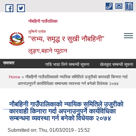
Skip to main content
नौबहिनी गाउँपालिका
लुम्बिनी प्रदेश
"सभ्य, समृद्ध र सुखी नौबहिनी"
लुङ्ग,बहाने प्यूठान
समाचार
गाडि भाडा लिने सम्बन्धी सूचना
खेलकुद सम्बन्धी सूचना
You are here
Home
» नौबहिनी गाउँपालिकाको न्यायिक समितिले उजुरीको कारवाही किनारा गर्दा
अपनाउनुपर्ने कार्यविधिका सम्बन्धमा व्यवस्था गर्न बनेको विधेयक २०७४
नौबहिनी गाउँपालिकाको न्यायिक समितिले उजुरीको
कारवाही किनारा गर्दा अपनाउनुपर्ने कार्यविधिका
सम्बन्धमा व्यवस्था गर्न बनेको विधेयक २०७४
Submitted on:
Thu, 01/03/2019 - 15:52