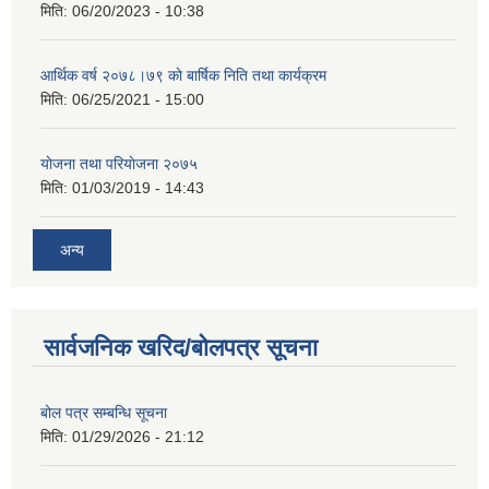
मिति:
06/20/2023 - 10:38
आर्थिक वर्ष २०७८।७९ काे बार्षिक निति तथा कार्यक्रम
मिति:
06/25/2021 - 15:00
याेजना तथा परियाेजना २०७५
मिति:
01/03/2019 - 14:43
अन्य
सार्वजनिक खरिद/बोलपत्र सूचना
बोल पत्र सम्बन्धि सूचना
मिति:
01/29/2026 - 21:12