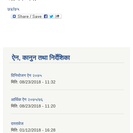
७४/७५
ऐन, कानुन तथा निर्देशिका
विनियोजन ऐन २०७५
मिति:
08/23/2018 - 11:32
आर्थिक ऐन २०७५/७६
मिति:
08/23/2018 - 11:20
दस्तावेज
मिति:
01/12/2018 - 16:28