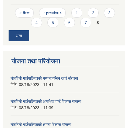
Pages
« first
‹ previous
1
2
3
4
5
6
7
8
अन्य
योजना तथा परियोजना
नौबहिनी गाउँपालिकाको मध्यमकालिन खर्च संरचना
मिति:
08/18/2023 - 11:41
नौबहिनी गाउँपालिकाको आवधिक गाउँ विकास योजना
मिति:
08/18/2023 - 11:39
नौबहिनी गाउँपालिकाको क्षमता विकास योजना