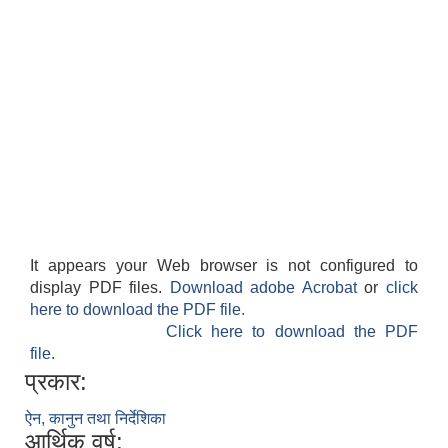
It appears your Web browser is not configured to
display PDF files.
Download adobe Acrobat
or
click
here to download the PDF file.
Click here to download the PDF
file.
प्रकार:
ऐन, कानुन तथा निर्देशिका
आर्थिक वर्ष: