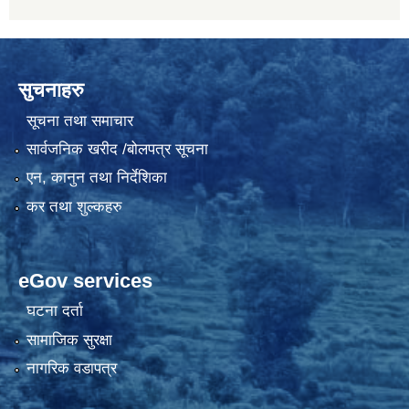
सुचनाहरु
सूचना तथा समाचार
सार्वजनिक खरीद /बोलपत्र सूचना
एन, कानुन तथा निर्देशिका
कर तथा शुल्कहरु
eGov services
घटना दर्ता
सामाजिक सुरक्षा
नागरिक वडापत्र