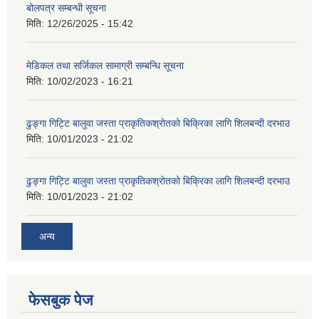
बोलपत्र सम्बन्धी सूचना
मिति:
12/26/2025 - 15:42
मेडिकल तथा सर्जिकल सामाग्री सम्बन्धि सूचना
मिति:
10/02/2023 - 16:21
ढुङ्गा गिट्टि बालुवा जस्ता प्राकृतिकश्रोतको बिक्रिका लागि शिलबन्दी दरभाउ
मिति:
10/01/2023 - 21:02
ढुङ्गा गिट्टि बालुवा जस्ता प्राकृतिकश्रोतको बिक्रिका लागि शिलबन्दी दरभाउ
मिति:
10/01/2023 - 21:02
अन्य
फेसबुक पेज