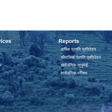
ices
Reports
वार्षिक प्रगति प्रतिवेदन
ा
चौमासिक प्रगति प्रतिवेदन
र
सार्वजनिक सुनुवाई
सार्वजनिक परीक्षण