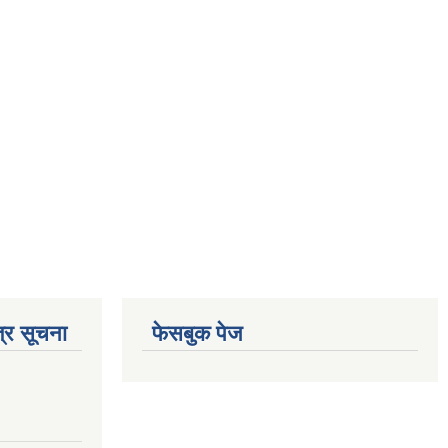
्र सूचना
फेसबुक पेज