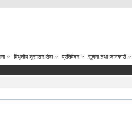
जना
विधुतीय शुसासन सेवा
प्रतिवेदन
सूचना तथा जानकारी