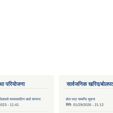
था परियोजना
सार्वजनिक खरिद/बोलपत
ालिकाको मध्यमकालिन खर्च संरचना
बोल पत्र सम्बन्धि सूचना
2023 - 11:41
मिति:
01/29/2026 - 21:12