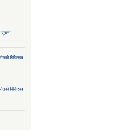
ि सूचना
्रोतको बिक्रिका
्रोतको बिक्रिका