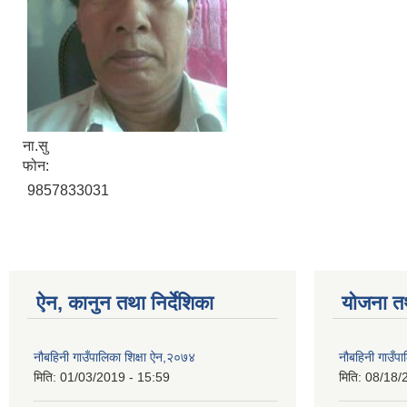
ना.सु
फोन:
9857833031
ऐन, कानुन तथा निर्देशिका
योजना त
नौबहिनी गाउँपालिका शिक्षा ऐन,२०७४
नौबहिनी गाउँप
मिति:
01/03/2019 - 15:59
मिति:
08/18/