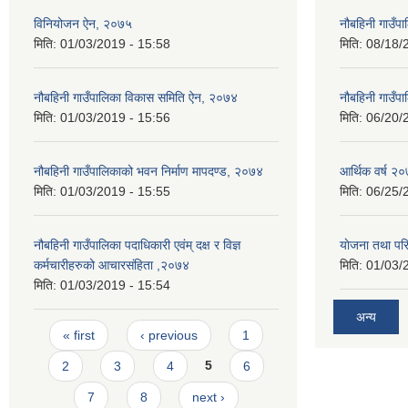
विनियोजन ऐन, २०७५
नौबहिनी गाउँप
मिति:
01/03/2019 - 15:58
मिति:
08/18/
नौबहिनी गाउँपालिका विकास समिति ऐन, २०७४
नौबहिनी गाउँप
मिति:
01/03/2019 - 15:56
मिति:
06/20/
नौबहिनी गाउँपालिकाको भवन निर्माण मापदण्ड, २०७४
आर्थिक वर्ष २०
मिति:
01/03/2019 - 15:55
मिति:
06/25/
नौबहिनी गाउँपालिका पदाधिकारी एवंम् दक्ष र विज्ञ
याेजना तथा पर
कर्मचारीहरुको आचारसंहिता ,२०७४
मिति:
01/03/
मिति:
01/03/2019 - 15:54
अन्य
Pages
« first
‹ previous
1
2
3
4
5
6
7
8
next ›