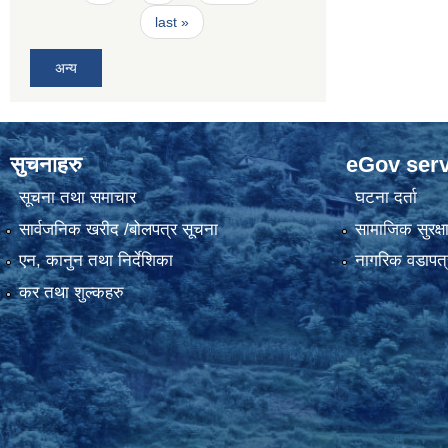
last »
अन्य
सुचनाहरु
eGov serv
सूचना तथा समाचार
घटना दर्ता
सार्वजनिक खरीद /बोलपत्र सूचना
सामाजिक सुरक्ष
एन, कानुन तथा निर्देशिका
नागरिक वडापत्
कर तथा शुल्कहरु