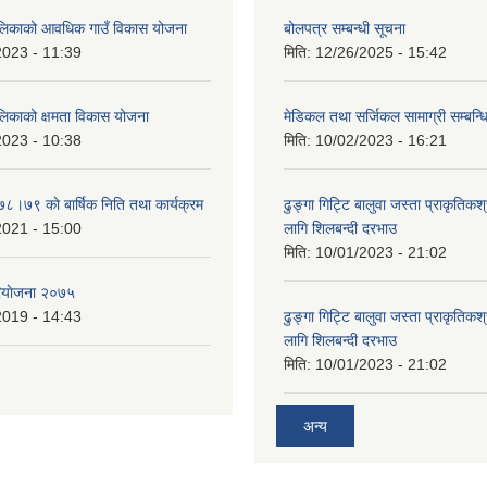
ालिकाको आवधिक गाउँ विकास योजना
बोलपत्र सम्बन्धी सूचना
2023 - 11:39
मिति:
12/26/2025 - 15:42
ालिकाको क्षमता विकास योजना
मेडिकल तथा सर्जिकल सामाग्री सम्बन्ध
2023 - 10:38
मिति:
10/02/2023 - 16:21
७८।७९ काे बार्षिक निति तथा कार्यक्रम
ढुङ्गा गिट्टि बालुवा जस्ता प्राकृतिकश
2021 - 15:00
लागि शिलबन्दी दरभाउ
मिति:
10/01/2023 - 21:02
ियाेजना २०७५
2019 - 14:43
ढुङ्गा गिट्टि बालुवा जस्ता प्राकृतिकश
लागि शिलबन्दी दरभाउ
मिति:
10/01/2023 - 21:02
अन्य