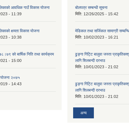
ालिकाको आवधिक गाउँ विकास योजना
बोलपत्र सम्बन्धी सूचना
2023 - 11:39
मिति:
12/26/2025 - 15:42
ालिकाको क्षमता विकास योजना
मेडिकल तथा सर्जिकल सामाग्री सम्बन्ध
2023 - 10:38
मिति:
10/02/2023 - 16:21
७८।७९ काे बार्षिक निति तथा कार्यक्रम
ढुङ्गा गिट्टि बालुवा जस्ता प्राकृतिकश
2021 - 15:00
लागि शिलबन्दी दरभाउ
मिति:
10/01/2023 - 21:02
ियाेजना २०७५
2019 - 14:43
ढुङ्गा गिट्टि बालुवा जस्ता प्राकृतिकश
लागि शिलबन्दी दरभाउ
मिति:
10/01/2023 - 21:02
अन्य