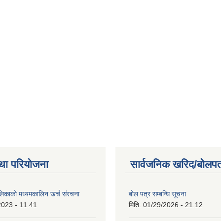
था परियोजना
सार्वजनिक खरिद/बोलपत
ालिकाको मध्यमकालिन खर्च संरचना
बोल पत्र सम्बन्धि सूचना
2023 - 11:41
मिति:
01/29/2026 - 21:12