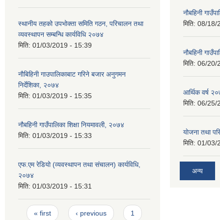
नौबहिनी गाउँप
स्थानीय तहको उपभोक्ता समिति गठन, परिचालन तथा
मिति:
08/18/
व्यवस्थापन सम्बन्धि कार्यविधि २०७४
मिति:
01/03/2019 - 15:39
नौबहिनी गाउँप
मिति:
06/20/
नाैबिहिनी गाउपालिकाबाट गरिने बजार अनुगमन
निर्देशिका, २०७४
आर्थिक वर्ष २०
मिति:
01/03/2019 - 15:35
मिति:
06/25/
नौबहिनी गाउँपालिका शिक्षा नियमावली, २०७४
याेजना तथा पर
मिति:
01/03/2019 - 15:33
मिति:
01/03/
एफ.एम रेडियो (व्यवस्थापन तथा संचालन) कार्यविधि,
अन्य
२०७४
मिति:
01/03/2019 - 15:31
Pages
« first
‹ previous
1