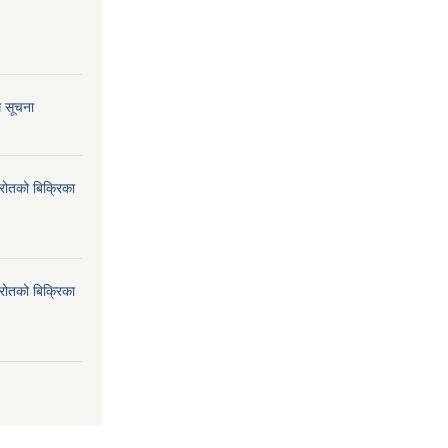
ि सूचना
्रोतको बिक्रिका
्रोतको बिक्रिका