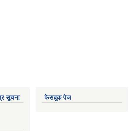
्र सूचना
फेसबुक पेज