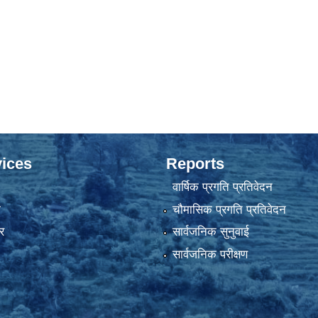
ices
Reports
वार्षिक प्रगति प्रतिवेदन
ा
चौमासिक प्रगति प्रतिवेदन
र
सार्वजनिक सुनुवाई
सार्वजनिक परीक्षण