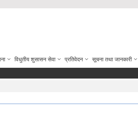
जना
विधुतीय शुसासन सेवा
प्रतिवेदन
सूचना तथा जानकारी