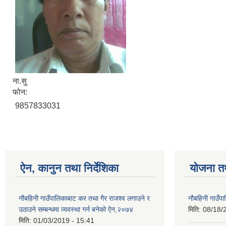
ना.सु
फोन:
9857833031
ऐन, कानुन तथा निर्देशिका
योजना त
नौबहिनी गाउँपालिकाबाट कर तथा गैर राजश्व लगाउने र
नौबहिनी गाउँप
उठाउने सम्बन्धमा व्यवस्था गर्न बनेको ऐन,२०७४
मिति:
08/18/
मिति:
01/03/2019 - 15:41